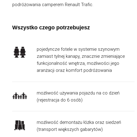
podróżowania camperem Renault Trafic.
Wszystko czego potrzebujesz
pojedyncze fotele w systemie szynowym
zamiast tylnej kanapy, znacznie zmieniające
funkcjonalność wnętrza, możliwości jego
aranżacji oraz komfort podróżowania
możliwość używania pojazdu na co dzień
(rejestracja do 6 osób)
możliwość demontażu łóżka oraz siedzeń
(transport większych gabarytów)