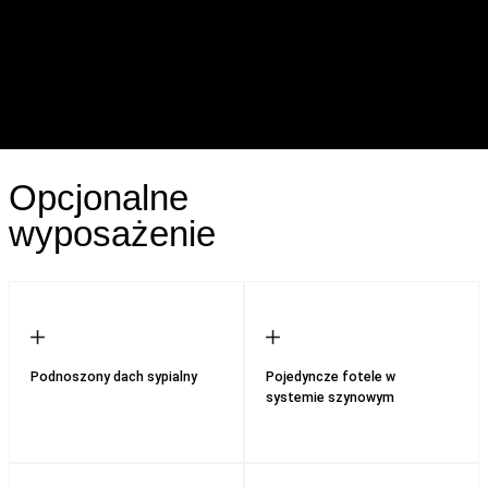
Opcjonalne
wyposażenie
Podnoszony dach sypialny
Pojedyncze fotele w
systemie szynowym