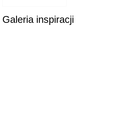
Galeria inspiracji