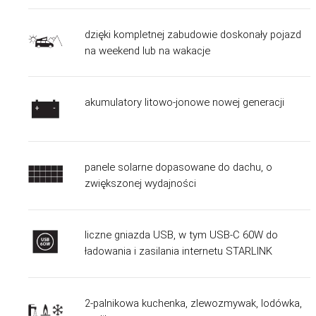
dzięki kompletnej zabudowie doskonały pojazd
na weekend lub na wakacje
akumulatory litowo-jonowe nowej generacji
panele solarne dopasowane do dachu, o
zwiększonej wydajności
liczne gniazda USB, w tym USB-C 60W do
ładowania i zasilania internetu STARLINK
2-palnikowa kuchenka, zlewozmywak, lodówka,