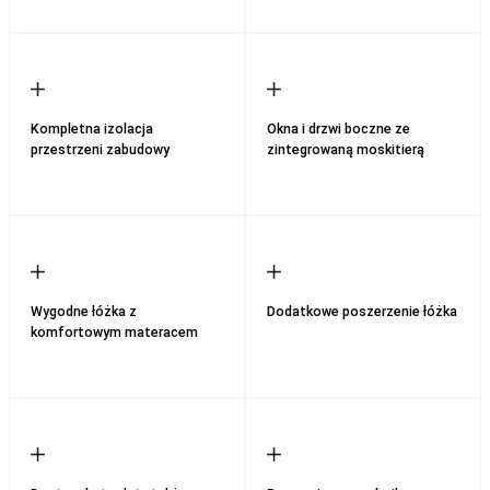
Kompletna izolacja
Okna i drzwi boczne ze
przestrzeni zabudowy
zintegrowaną moskitierą
Wygodne łóżka z
Dodatkowe poszerzenie łóżka
komfortowym materacem