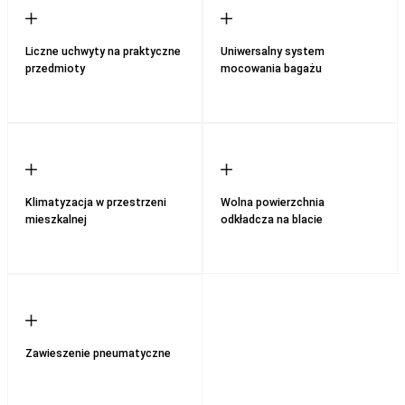
Liczne uchwyty na praktyczne
Uniwersalny system
przedmioty
mocowania bagażu
Klimatyzacja w przestrzeni
Wolna powierzchnia
mieszkalnej
odkładcza na blacie
Zawieszenie pneumatyczne