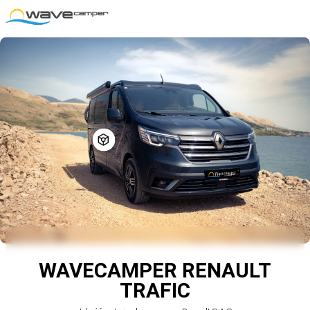
WAVECAMPER RENAULT
TRAFIC