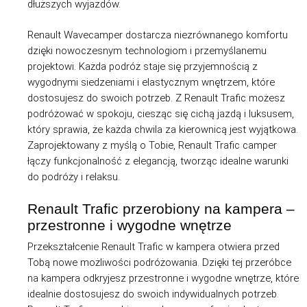
dłuższych wyjazdów.
Renault Wavecamper dostarcza niezrównanego komfortu
dzięki nowoczesnym technologiom i przemyślanemu
projektowi. Każda podróż staje się przyjemnością z
wygodnymi siedzeniami i elastycznym wnętrzem, które
dostosujesz do swoich potrzeb. Z Renault Trafic możesz
podróżować w spokoju, ciesząc się cichą jazdą i luksusem,
który sprawia, że każda chwila za kierownicą jest wyjątkowa.
Zaprojektowany z myślą o Tobie, Renault Trafic camper
łączy funkcjonalność z elegancją, tworząc idealne warunki
do podróży i relaksu.
Renault Trafic przerobiony na kampera –
przestronne i wygodne wnętrze
Przekształcenie Renault Trafic w kampera otwiera przed
Tobą nowe możliwości podróżowania. Dzięki tej przeróbce
na kampera odkryjesz przestronne i wygodne wnętrze, które
idealnie dostosujesz do swoich indywidualnych potrzeb.