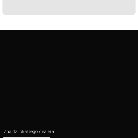
Znajdź lokalnego dealera: