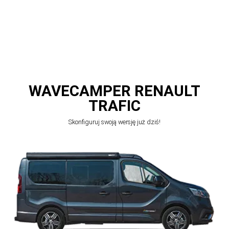
WAVECAMPER RENAULT
TRAFIC
Skonfiguruj swoją wersję już dziś!